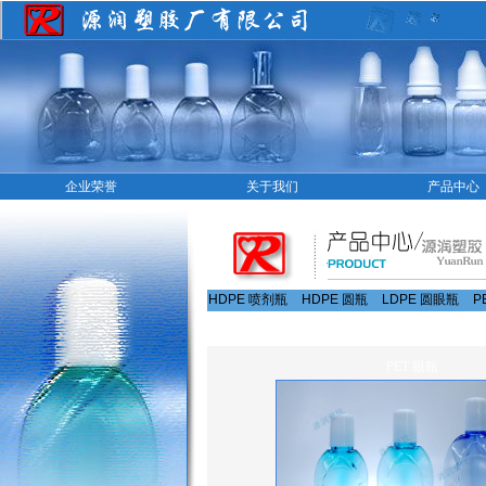
企业荣誉
关于我们
产品中心
HDPE 喷剂瓶
HDPE 圆瓶
LDPE 圆眼瓶
P
PET 眼瓶