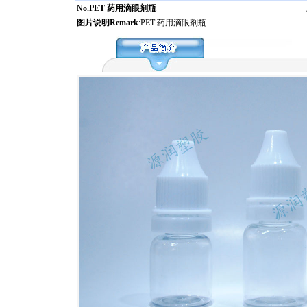
No.PET 药用滴眼剂瓶
图片说明Remark
:PET 药用滴眼剂瓶