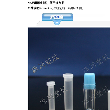
No.药用粉剂瓶、药用液剂瓶
图片说明Remark
:药用粉剂瓶、药用液剂瓶