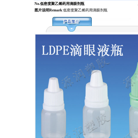
No.低密度聚乙烯药用滴眼剂瓶
图片说明Remark
:低密度聚乙烯药用滴眼剂瓶