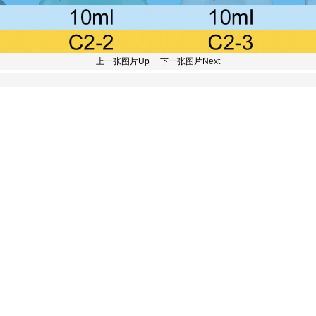
上一张图片Up
下一张图片Next