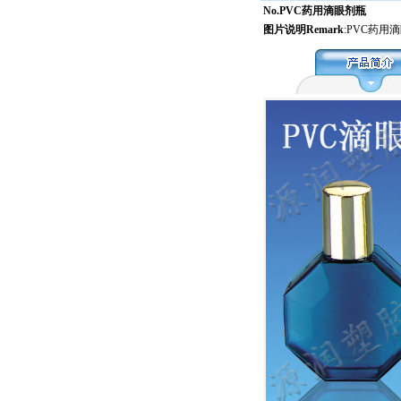
No.PVC药用滴眼剂瓶
图片说明Remark
:PVC药用