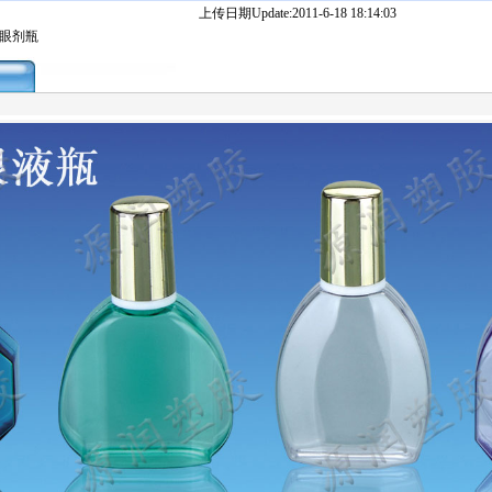
上传日期Update:2011-6-18 18:14:03
滴眼剂瓶