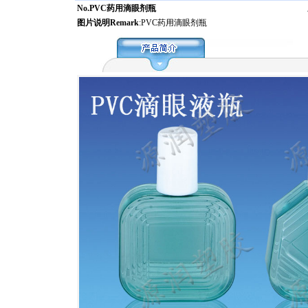
No.PVC药用滴眼剂瓶
图片说明Remark
:PVC药用滴眼剂瓶