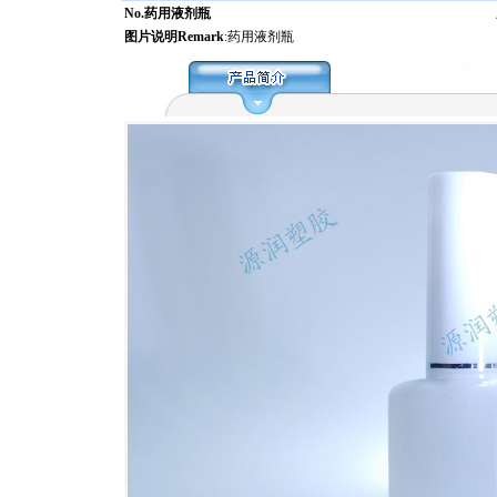
No.药用液剂瓶
图片说明Remark
:药用液剂瓶