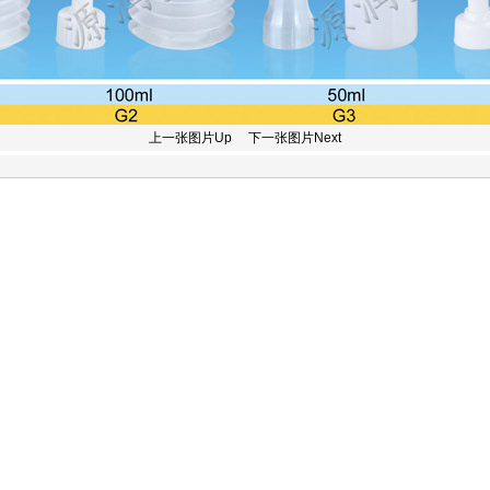
上一张图片Up
下一张图片Next