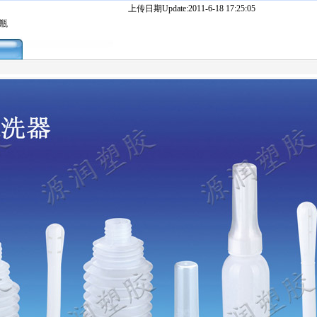
上传日期Update:2011-6-18 17:25:05
器瓶