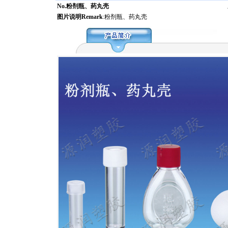
No.粉剂瓶、药丸壳
图片说明Remark
:粉剂瓶、药丸壳