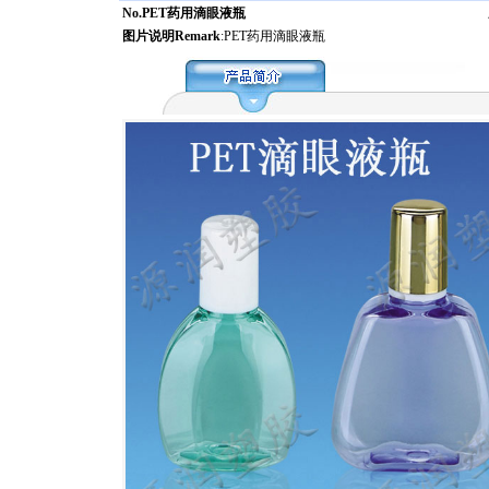
No.PET药用滴眼液瓶
图片说明Remark
:PET药用滴眼液瓶